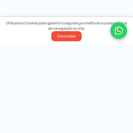
Utilizamos Cookies para garantir a segurança e melhorar sua experiência
de navegação no site.
Concordar
Nossas redes sociais