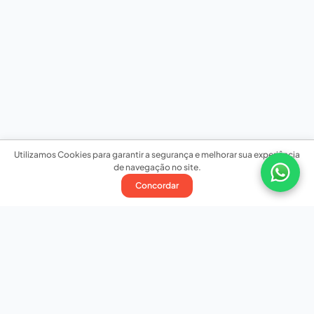
Utilizamos Cookies para garantir a segurança e melhorar sua experiência
de navegação no site.
Concordar