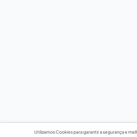
Utilizamos Cookies para garantir a segurança e mel