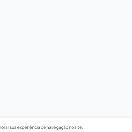
horar sua experiência de navegação no site.