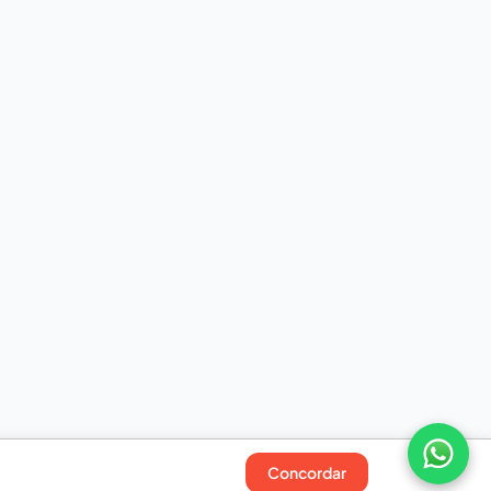
Concordar