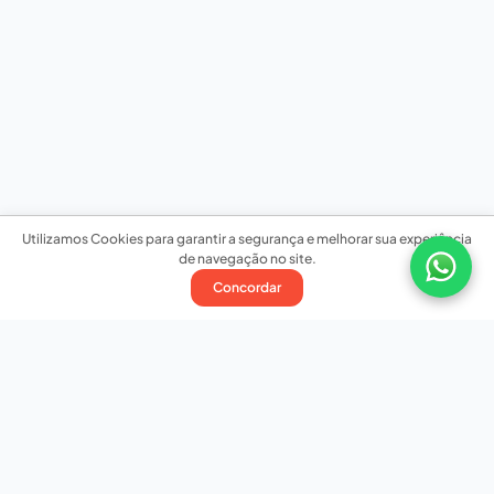
Utilizamos Cookies para garantir a segurança e melhorar sua experiência
de navegação no site.
Concordar