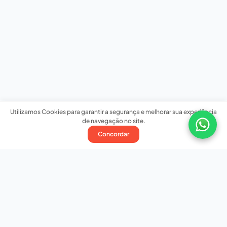
Utilizamos Cookies para garantir a segurança e melhorar sua experiência
de navegação no site.
Concordar